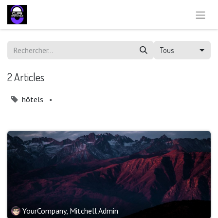
Tous
2 Articles
hôtels
×
YourCompany, Mitchell Admin