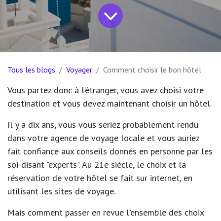
Tous les blogs
Voyager
Comment choisir le bon hôtel
Vous partez donc à l’étranger, vous avez choisi votre
destination et vous devez maintenant choisir un hôtel.
Il y a dix ans, vous vous seriez probablement rendu
dans votre agence de voyage locale et vous auriez
fait confiance aux conseils donnés en personne par les
soi-disant "experts". Au 21e siècle, le choix et la
réservation de votre hôtel se fait sur internet, en
utilisant les sites de voyage.
Mais comment passer en revue l'ensemble des choix