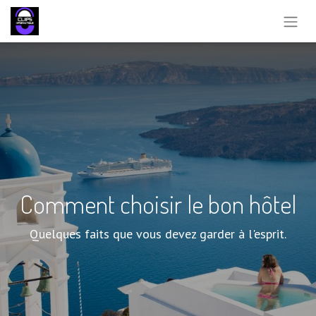
Comment choisir le bon hôtel
Quelques faits que vous devez garder à l'esprit.