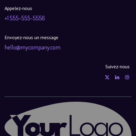
Appelez-nous
+1 555-555-5556
Envoyez-nous un message
hello@mycompany.com
Suivez-nous